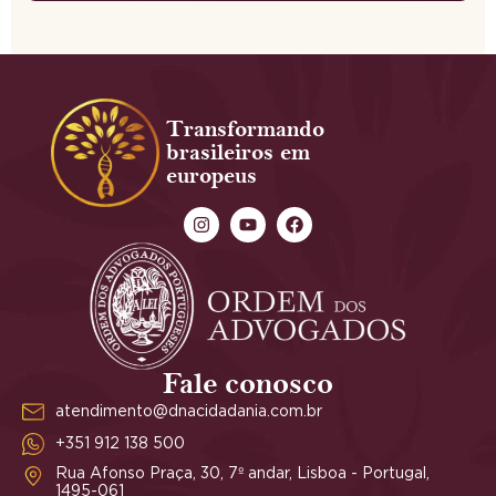
Transformando
brasileiros em
europeus
Fale conosco
atendimento@dnacidadania.com.br
+351 912 138 500
Rua Afonso Praça, 30, 7º andar, Lisboa - Portugal,
1495-061