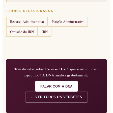
TERMOS RELACIONADOS
Recurso Administrativo
Petição Administrativa
Omissão do IRN
IRN
Tem dúvidas sobre
no seu caso
Recurso Hierárquico
específico? A DNA analisa gratuitamente.
FALAR COM A DNA
← VER TODOS OS VERBETES