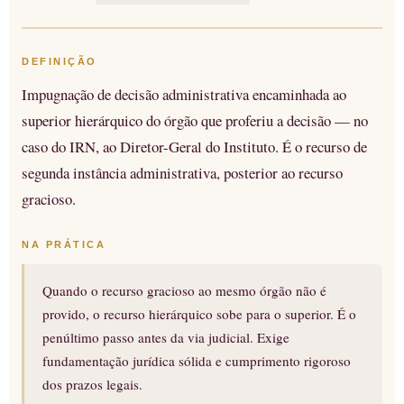
DEFINIÇÃO
Impugnação de decisão administrativa encaminhada ao
superior hierárquico do órgão que proferiu a decisão — no
caso do IRN, ao Diretor-Geral do Instituto. É o recurso de
segunda instância administrativa, posterior ao recurso
gracioso.
NA PRÁTICA
Quando o recurso gracioso ao mesmo órgão não é
provido, o recurso hierárquico sobe para o superior. É o
penúltimo passo antes da via judicial. Exige
fundamentação jurídica sólida e cumprimento rigoroso
dos prazos legais.