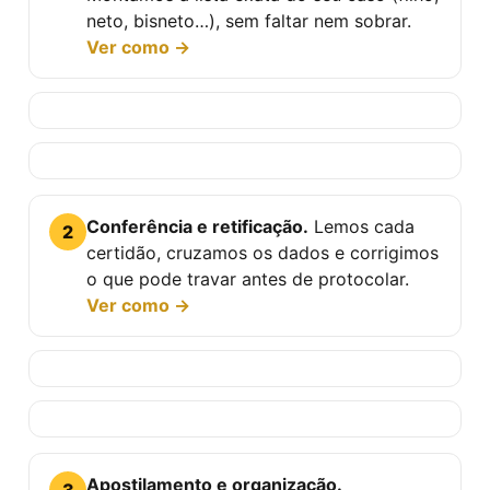
neto, bisneto…), sem faltar nem sobrar.
Ver como →
Conferência e retificação.
Lemos cada
2
certidão, cruzamos os dados e corrigimos
o que pode travar antes de protocolar.
Ver como →
Apostilamento e organização.