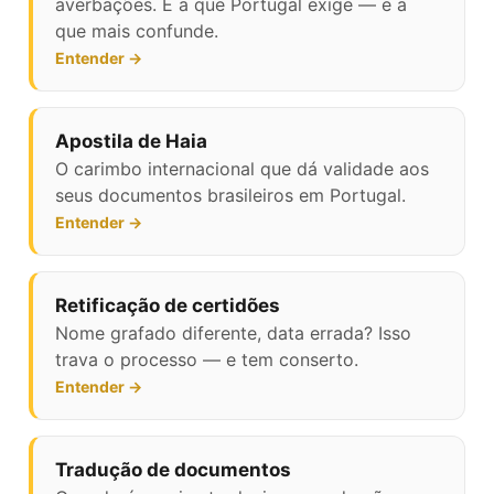
averbações. É a que Portugal exige — e a
que mais confunde.
Entender →
Apostila de Haia
O carimbo internacional que dá validade aos
seus documentos brasileiros em Portugal.
Entender →
Retificação de certidões
Nome grafado diferente, data errada? Isso
trava o processo — e tem conserto.
Entender →
Tradução de documentos