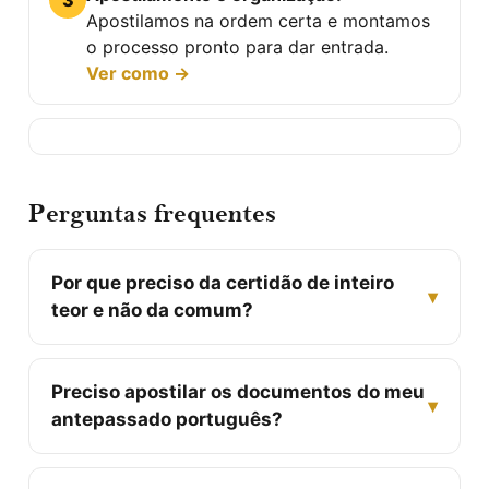
3
Apostilamos na ordem certa e montamos
o processo pronto para dar entrada.
Ver como →
Perguntas frequentes
Por que preciso da certidão de inteiro
▾
teor e não da comum?
Preciso apostilar os documentos do meu
▾
antepassado português?