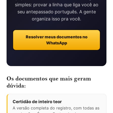
simples: provar a linha que liga você ao
seu antepassado português. A gente
organiza isso pra você.
Resolver meus documentos no
WhatsApp
Os documentos que mais geram
dúvida:
Certidão de inteiro teor
A versão completa do registro, com todas as