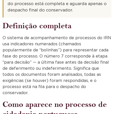
do processo está completa e aguarda apenas o
despacho final do conservador.
Definição completa
O sistema de acompanhamento de processos do IRN
usa indicadores numerados (chamados
popularmente de “bolinhas”) para representar cada
fase do processo. O número 7 corresponde à etapa
“para decisão” — a última fase antes da decisão final
de deferimento ou indeferimento. Significa que
todos os documentos foram analisados, todas as
exigências (se houver) foram respondidas, e o
processo está na fila para o despacho do
conservador.
Como aparece no processo de