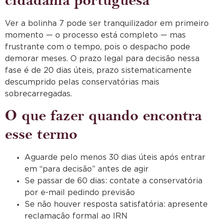
cidadania portuguesa
Ver a bolinha 7 pode ser tranquilizador em primeiro
momento — o processo está completo — mas
frustrante com o tempo, pois o despacho pode
demorar meses. O prazo legal para decisão nessa
fase é de 20 dias úteis, prazo sistematicamente
descumprido pelas conservatórias mais
sobrecarregadas.
O que fazer quando encontra
esse termo
Aguarde pelo menos 30 dias úteis após entrar
em “para decisão” antes de agir
Se passar de 60 dias: contate a conservatória
por e-mail pedindo previsão
Se não houver resposta satisfatória: apresente
reclamação formal ao IRN