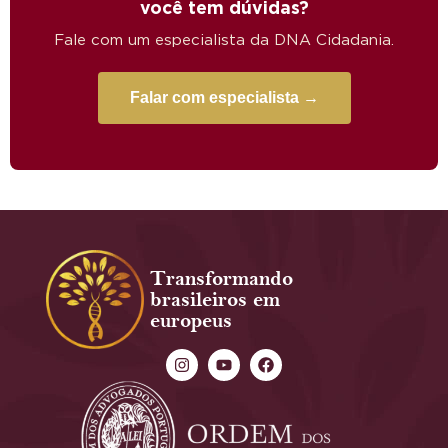
você tem dúvidas?
Fale com um especialista da DNA Cidadania.
Falar com especialista →
Transformando
brasileiros em
europeus