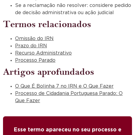
Se a reclamação não resolver: considere pedido
de decisão administrativa ou ação judicial
Termos relacionados
Omissão do IRN
Prazo do IRN
Recurso Administrativo
Processo Parado
Artigos aprofundados
O Que É Bolinha 7 no IRN e O Que Fazer
Processo de Cidadania Portuguesa Parado: O
Que Fazer
Esse termo apareceu no seu processo e